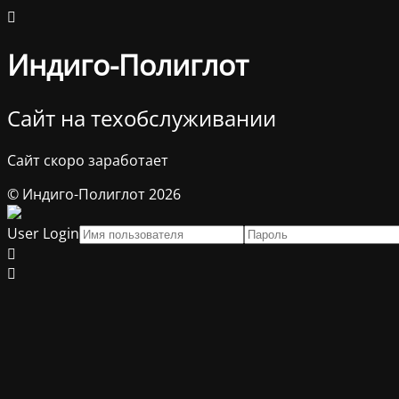
Индиго-Полиглот
Сайт на техобслуживании
Сайт скоро заработает
© Индиго-Полиглот 2026
User Login