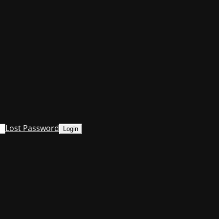
Lost Password