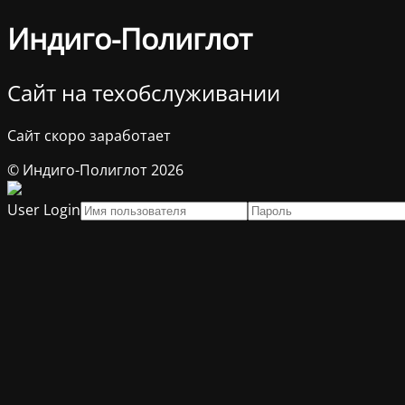
Индиго-Полиглот
Сайт на техобслуживании
Сайт скоро заработает
© Индиго-Полиглот 2026
User Login