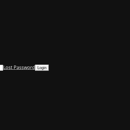
Lost Password