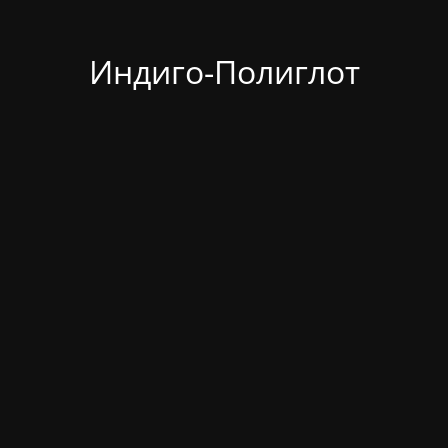
Индиго-Полиглот