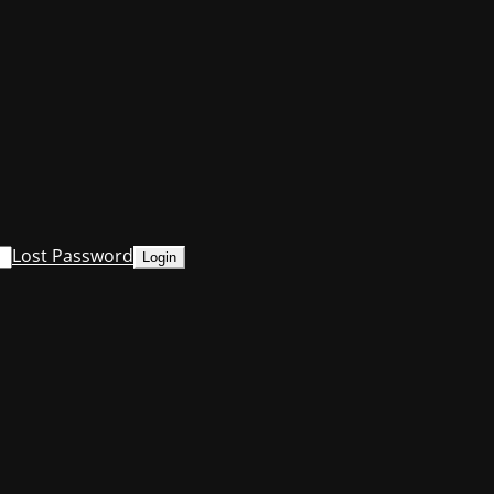
Lost Password