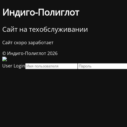
Индиго-Полиглот
Сайт на техобслуживании
Сайт скоро заработает
© Индиго-Полиглот 2026
User Login